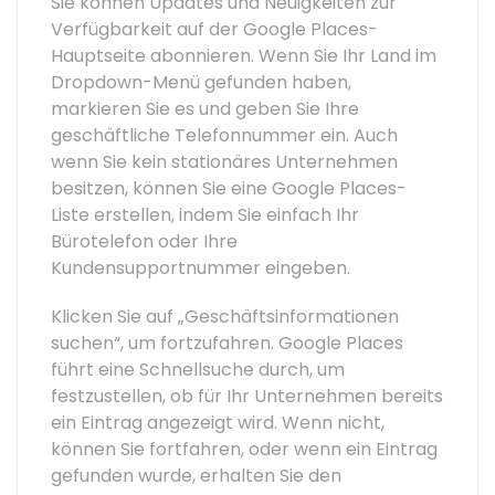
Sie können Updates und Neuigkeiten zur
Verfügbarkeit auf der Google Places-
Hauptseite abonnieren. Wenn Sie Ihr Land im
Dropdown-Menü gefunden haben,
markieren Sie es und geben Sie Ihre
geschäftliche Telefonnummer ein. Auch
wenn Sie kein stationäres Unternehmen
besitzen, können Sie eine Google Places-
Liste erstellen, indem Sie einfach Ihr
Bürotelefon oder Ihre
Kundensupportnummer eingeben.
Klicken Sie auf „Geschäftsinformationen
suchen“, um fortzufahren. Google Places
führt eine Schnellsuche durch, um
festzustellen, ob für Ihr Unternehmen bereits
ein Eintrag angezeigt wird. Wenn nicht,
können Sie fortfahren, oder wenn ein Eintrag
gefunden wurde, erhalten Sie den