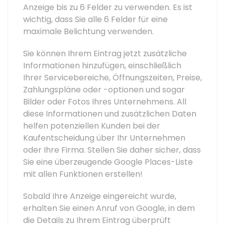
Anzeige bis zu 6 Felder zu verwenden. Es ist
wichtig, dass Sie alle 6 Felder für eine
maximale Belichtung verwenden.
Sie können Ihrem Eintrag jetzt zusätzliche
Informationen hinzufügen, einschließlich
Ihrer Servicebereiche, Öffnungszeiten, Preise,
Zahlungspläne oder -optionen und sogar
Bilder oder Fotos Ihres Unternehmens. All
diese Informationen und zusätzlichen Daten
helfen potenziellen Kunden bei der
Kaufentscheidung über Ihr Unternehmen
oder Ihre Firma. Stellen Sie daher sicher, dass
Sie eine überzeugende Google Places-Liste
mit allen Funktionen erstellen!
Sobald Ihre Anzeige eingereicht wurde,
erhalten Sie einen Anruf von Google, in dem
die Details zu Ihrem Eintrag überprüft