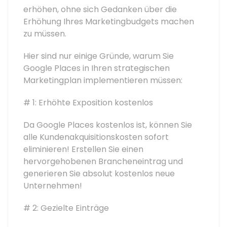
erhöhen, ohne sich Gedanken über die
Erhöhung Ihres Marketingbudgets machen
zu müssen.
Hier sind nur einige Gründe, warum Sie
Google Places in Ihren strategischen
Marketingplan implementieren müssen:
# 1: Erhöhte Exposition kostenlos
Da Google Places kostenlos ist, können Sie
alle Kundenakquisitionskosten sofort
eliminieren! Erstellen Sie einen
hervorgehobenen Brancheneintrag und
generieren Sie absolut kostenlos neue
Unternehmen!
# 2: Gezielte Einträge