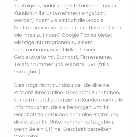
zu steigern, sodass täglich Tausende neuer
Kunden in Ihr Unternehmen eingeführt
werden, indem Sie einfach die Google-
Suchmaschine verwenden, um Unternehmen
wie Ihres zu finden? Google Places bietet
wichtige Informationen zu einem
Unternehmen, einschließlich einer
Gebietskarte mit Standort, Firmenname,
Telefonnummer und Website-URL (falls
verfügbar).
Dies trägt nicht nur dazu bei, die direkte
Präsenz Ihres Online-Geschäfts zu erhöhen,
sondern bietet potenziellen Kunden auch alle
Informationen, die sie benötigen, um Ihr
Geschäft zu besuchen oder eine Bestellung
direkt über Ihr Unternehmen aufzugeben,
wenn Sie ein Offline-Geschäft betreiben
Webseite!