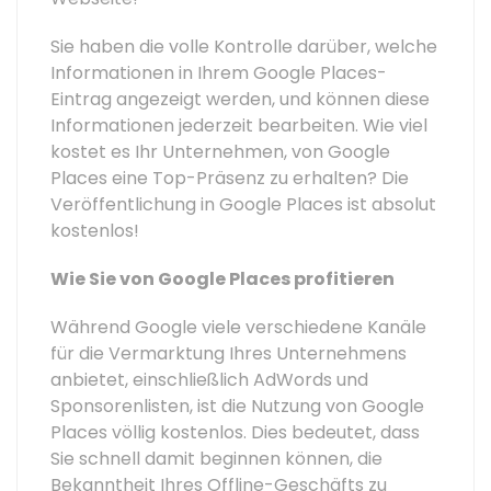
Sie haben die volle Kontrolle darüber, welche
Informationen in Ihrem Google Places-
Eintrag angezeigt werden, und können diese
Informationen jederzeit bearbeiten. Wie viel
kostet es Ihr Unternehmen, von Google
Places eine Top-Präsenz zu erhalten? Die
Veröffentlichung in Google Places ist absolut
kostenlos!
Wie Sie von Google Places profitieren
Während Google viele verschiedene Kanäle
für die Vermarktung Ihres Unternehmens
anbietet, einschließlich AdWords und
Sponsorenlisten, ist die Nutzung von Google
Places völlig kostenlos. Dies bedeutet, dass
Sie schnell damit beginnen können, die
Bekanntheit Ihres Offline-Geschäfts zu