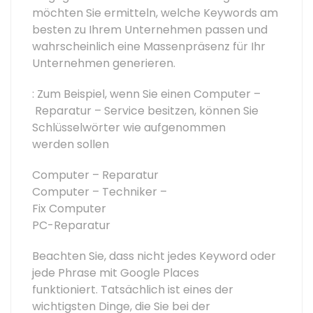
möchten Sie ermitteln, welche Keywords am
besten zu Ihrem Unternehmen passen und
wahrscheinlich eine Massenpräsenz für Ihr
Unternehmen generieren.
: Zum Beispiel, wenn Sie einen Computer –
Reparatur – Service besitzen, können Sie
Schlüsselwörter wie aufgenommen
werden sollen
Computer – Reparatur
Computer – Techniker –
Fix Computer
PC-Reparatur
Beachten Sie, dass nicht jedes Keyword oder
jede Phrase mit Google Places
funktioniert. Tatsächlich ist eines der
wichtigsten Dinge, die Sie bei der