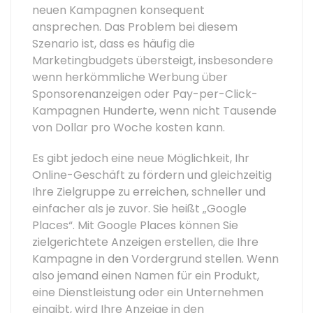
neuen Kampagnen konsequent
ansprechen. Das Problem bei diesem
Szenario ist, dass es häufig die
Marketingbudgets übersteigt, insbesondere
wenn herkömmliche Werbung über
Sponsorenanzeigen oder Pay-per-Click-
Kampagnen Hunderte, wenn nicht Tausende
von Dollar pro Woche kosten kann.
Es gibt jedoch eine neue Möglichkeit, Ihr
Online-Geschäft zu fördern und gleichzeitig
Ihre Zielgruppe zu erreichen, schneller und
einfacher als je zuvor. Sie heißt „Google
Places“. Mit Google Places können Sie
zielgerichtete Anzeigen erstellen, die Ihre
Kampagne in den Vordergrund stellen. Wenn
also jemand einen Namen für ein Produkt,
eine Dienstleistung oder ein Unternehmen
eingibt, wird Ihre Anzeige in den