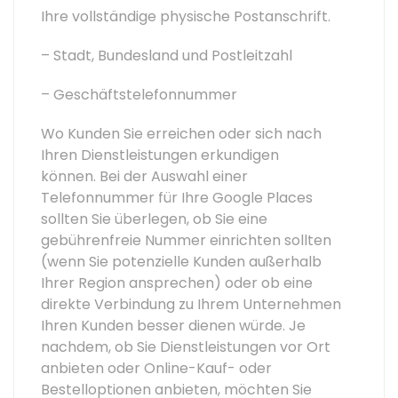
Ihre vollständige physische Postanschrift.
– Stadt, Bundesland und Postleitzahl
– Geschäftstelefonnummer
Wo Kunden Sie erreichen oder sich nach
Ihren Dienstleistungen erkundigen
können. Bei der Auswahl einer
Telefonnummer für Ihre Google Places
sollten Sie überlegen, ob Sie eine
gebührenfreie Nummer einrichten sollten
(wenn Sie potenzielle Kunden außerhalb
Ihrer Region ansprechen) oder ob eine
direkte Verbindung zu Ihrem Unternehmen
Ihren Kunden besser dienen würde. Je
nachdem, ob Sie Dienstleistungen vor Ort
anbieten oder Online-Kauf- oder
Bestelloptionen anbieten, möchten Sie