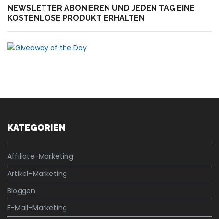
NEWSLETTER ABONIEREN UND JEDEN TAG EINE
KOSTENLOSE PRODUKT ERHALTEN
KATEGORIEN
Affiliate-Marketing
Artikel-Marketing
Bloggen
E-Mail-Marketing