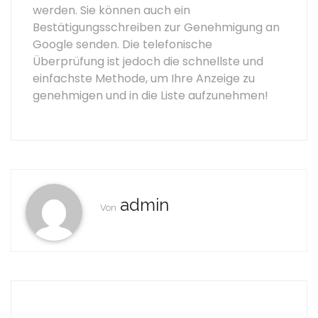
werden. Sie können auch ein
Bestätigungsschreiben zur Genehmigung an
Google senden. Die telefonische
Überprüfung ist jedoch die schnellste und
einfachste Methode, um Ihre Anzeige zu
genehmigen und in die Liste aufzunehmen!
admin
Von