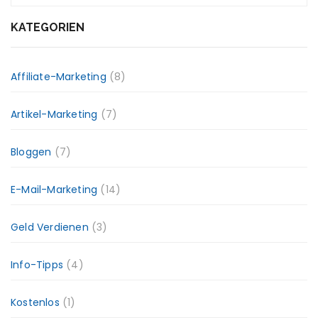
KATEGORIEN
Affiliate-Marketing
(8)
Artikel-Marketing
(7)
Bloggen
(7)
E-Mail-Marketing
(14)
Geld Verdienen
(3)
Info-Tipps
(4)
Kostenlos
(1)