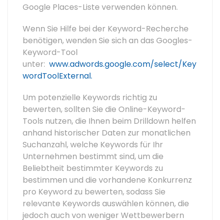
Google Places-Liste verwenden können.
Wenn Sie Hilfe bei der Keyword-Recherche
benötigen, wenden Sie sich an das Googles-
Keyword-Tool
unter:
www.adwords.google.com/select/Key
wordToolExternal.
Um potenzielle Keywords richtig zu
bewerten, sollten Sie die Online-Keyword-
Tools nutzen, die Ihnen beim Drilldown helfen
anhand historischer Daten zur monatlichen
Suchanzahl, welche Keywords für Ihr
Unternehmen bestimmt sind, um die
Beliebtheit bestimmter Keywords zu
bestimmen und die vorhandene Konkurrenz
pro Keyword zu bewerten, sodass Sie
relevante Keywords auswählen können, die
jedoch auch von weniger Wettbewerbern