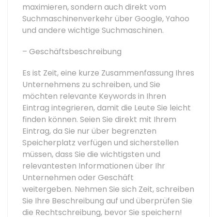
maximieren, sondern auch direkt vom
Suchmaschinenverkehr über Google, Yahoo
und andere wichtige Suchmaschinen.
– Geschäftsbeschreibung
Es ist Zeit, eine kurze Zusammenfassung Ihres
Unternehmens zu schreiben, und Sie
möchten relevante Keywords in Ihren
Eintrag integrieren, damit die Leute Sie leicht
finden können. Seien Sie direkt mit Ihrem
Eintrag, da Sie nur über begrenzten
Speicherplatz verfügen und sicherstellen
müssen, dass Sie die wichtigsten und
relevantesten Informationen über Ihr
Unternehmen oder Geschäft
weitergeben. Nehmen Sie sich Zeit, schreiben
Sie Ihre Beschreibung auf und überprüfen Sie
die Rechtschreibung, bevor Sie speichern!