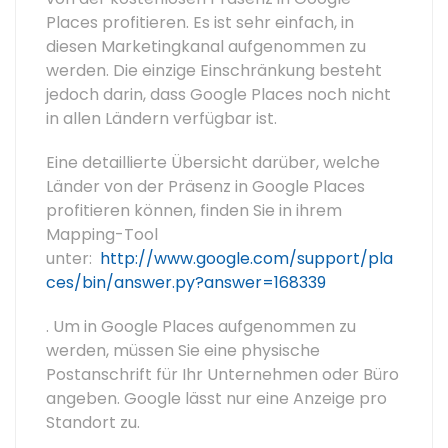
Places profitieren. Es ist sehr einfach, in
diesen Marketingkanal aufgenommen zu
werden. Die einzige Einschränkung besteht
jedoch darin, dass Google Places noch nicht
in allen Ländern verfügbar ist.
Eine detaillierte Übersicht darüber, welche
Länder von der Präsenz in Google Places
profitieren können, finden Sie in ihrem
Mapping-Tool
unter:
http://www.google.com/support/pla
ces/bin/answer.py?answer=168339
. Um in Google Places aufgenommen zu
werden, müssen Sie eine physische
Postanschrift für Ihr Unternehmen oder Büro
angeben. Google lässt nur eine Anzeige pro
Standort zu.