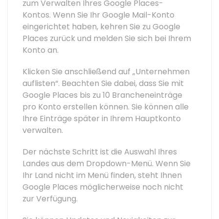
zum Verwalten Ihres Google Places-
Kontos. Wenn Sie Ihr Google Mail-Konto
eingerichtet haben, kehren Sie zu Google
Places zurück und melden Sie sich bei Ihrem
Konto an.
Klicken Sie anschließend auf „Unternehmen
auflisten“. Beachten Sie dabei, dass Sie mit
Google Places bis zu 10 Brancheneinträge
pro Konto erstellen können. Sie können alle
Ihre Einträge später in Ihrem Hauptkonto
verwalten.
Der nächste Schritt ist die Auswahl Ihres
Landes aus dem Dropdown-Menü. Wenn Sie
Ihr Land nicht im Menü finden, steht Ihnen
Google Places möglicherweise noch nicht
zur Verfügung.