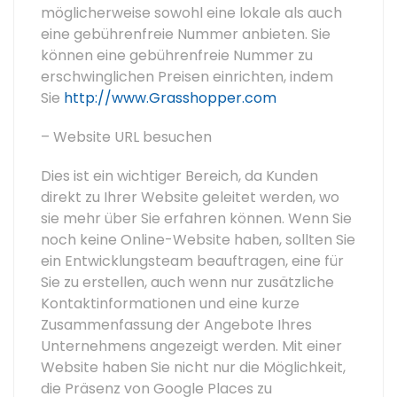
möglicherweise sowohl eine lokale als auch
eine gebührenfreie Nummer anbieten. Sie
können eine gebührenfreie Nummer zu
erschwinglichen Preisen einrichten, indem
Sie
http://www.Grasshopper.com
– Website URL besuchen
Dies ist ein wichtiger Bereich, da Kunden
direkt zu Ihrer Website geleitet werden, wo
sie mehr über Sie erfahren können. Wenn Sie
noch keine Online-Website haben, sollten Sie
ein Entwicklungsteam beauftragen, eine für
Sie zu erstellen, auch wenn nur zusätzliche
Kontaktinformationen und eine kurze
Zusammenfassung der Angebote Ihres
Unternehmens angezeigt werden. Mit einer
Website haben Sie nicht nur die Möglichkeit,
die Präsenz von Google Places zu