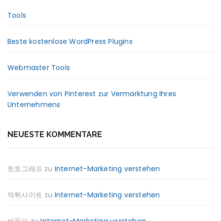
Tools
Beste kostenlose WordPress Plugins
Webmaster Tools
Verwenden von Pinterest zur Vermarktung Ihres
Unternehmens
NEUESTE KOMMENTARE
토토그래프
zu
Internet-Marketing verstehen
먹튀사이트
zu
Internet-Marketing verstehen