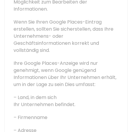
Möglichkeit zum Bearbeiten der
Informationen.
Wenn Sie Ihren Google Places-Eintrag
erstellen, sollten Sie sicherstellen, dass Ihre
Unternehmens- oder
Geschäftsinformationen korrekt und
vollständig sind.
Ihre Google Places-Anzeige wird nur
genehmigt, wenn Google genügend
Informationen über Ihr Unternehmen erhält,
um in der Lage zu sein Dies umfasst:
– Land, in dem sich
Ihr Unternehmen befindet.
– Firmenname
– Adresse