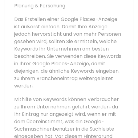
Planung & Forschung
Das Erstellen einer Google Places-Anzeige
ist äußerst einfach. Damit Ihre Anzeige
jedoch hervorsticht und von mehr Personen
gesehen wird, sollten Sie ermitteln, welche
Keywords Ihr Unternehmen am besten
beschreiben. Sie verwenden diese Keywords
in Ihrer Google Places-Anzeige, damit
diejenigen, die ähnliche Keywords eingeben,
zu Ihrem Brancheneintrag weitergeleitet
werden.
Mithilfe von Keywords können Verbraucher
zu Ihrem Unternehmen geführt werden, da
Ihr Eintrag nur angezeigt wird, wenn er mit
dem übereinstimmt, was ein Google-
Suchmaschinenbenutzer in die Suchleiste
eingegeben hat. Vor diesem Hintergrund