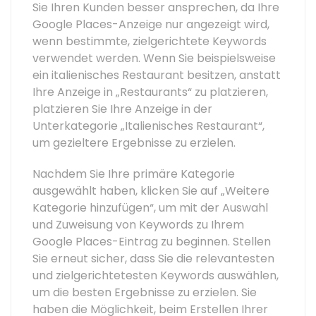
Sie Ihren Kunden besser ansprechen, da Ihre
Google Places-Anzeige nur angezeigt wird,
wenn bestimmte, zielgerichtete Keywords
verwendet werden. Wenn Sie beispielsweise
ein italienisches Restaurant besitzen, anstatt
Ihre Anzeige in „Restaurants“ zu platzieren,
platzieren Sie Ihre Anzeige in der
Unterkategorie „Italienisches Restaurant“,
um gezieltere Ergebnisse zu erzielen.
Nachdem Sie Ihre primäre Kategorie
ausgewählt haben, klicken Sie auf „Weitere
Kategorie hinzufügen“, um mit der Auswahl
und Zuweisung von Keywords zu Ihrem
Google Places-Eintrag zu beginnen. Stellen
Sie erneut sicher, dass Sie die relevantesten
und zielgerichtetesten Keywords auswählen,
um die besten Ergebnisse zu erzielen. Sie
haben die Möglichkeit, beim Erstellen Ihrer