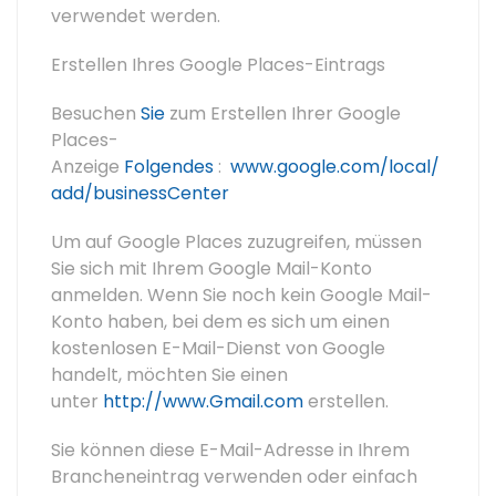
verwendet werden.
Erstellen Ihres Google Places-Eintrags
Besuchen
Sie
zum Erstellen Ihrer Google
Places-
Anzeige
Folgendes
:
www.google.com/local/
add/businessCenter
Um auf Google Places zuzugreifen, müssen
Sie sich mit Ihrem Google Mail-Konto
anmelden. Wenn Sie noch kein Google Mail-
Konto haben, bei dem es sich um einen
kostenlosen E-Mail-Dienst von Google
handelt, möchten Sie einen
unter
http://www.Gmail.com
erstellen.
Sie können diese E-Mail-Adresse in Ihrem
Brancheneintrag verwenden oder einfach