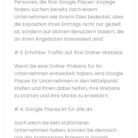
Personen, die Ihre Google Places-Anzeige
finden, suchen bereits nach einem
Unternehmen wie Ihrem! Dies bedeutet, dass
die Exposition Ihres Eintrags nicht nur gezielt
ist, sondern auf aktiven Benutzern basiert, die
an Ihren Angeboten interessiert sind.
# 3: Erhöhter Traffic auf Ihre Online-Website
Wenn Sie eine Online-Präsenz für Ihr
Unternehmen entwickelt haben, wird Google
Places Ihr Unternehmen in den Mittelpunkt
stellen und Ihnen dabei helfen, Ihre Website
zu starten und Ihre Marke zu erweitern.
# 4: Google Places ist für alle da
Auch wenn Sie kein stationäres
Unternehmen haben, können Sie dennoch
von der kostenlosen Präsenz in Google