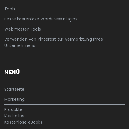
Tools
Beste kostenlose WordPress Plugins
Webmaster Tools
Verwenden von Pinterest zur Vermarktung Ihres
Unternehmens
MENÜ
Startseite
Marketing
Produkte
Kostenlos
Kostenlose eBooks