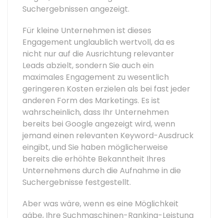
Suchergebnissen angezeigt.
Für kleine Unternehmen ist dieses
Engagement unglaublich wertvoll, da es
nicht nur auf die Ausrichtung relevanter
Leads abzielt, sondern Sie auch ein
maximales Engagement zu wesentlich
geringeren Kosten erzielen als bei fast jeder
anderen Form des Marketings. Es ist
wahrscheinlich, dass Ihr Unternehmen
bereits bei Google angezeigt wird, wenn
jemand einen relevanten Keyword-Ausdruck
eingibt, und Sie haben möglicherweise
bereits die erhöhte Bekanntheit Ihres
Unternehmens durch die Aufnahme in die
Suchergebnisse festgestellt.
Aber was wäre, wenn es eine Möglichkeit
gäbe, Ihre Suchmaschinen-Ranking-Leistung