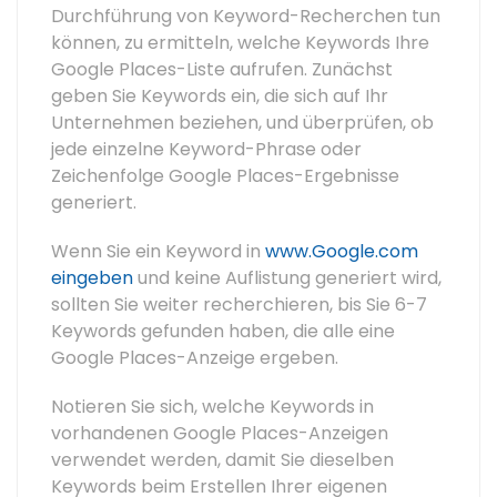
Durchführung von Keyword-Recherchen tun
können, zu ermitteln, welche Keywords Ihre
Google Places-Liste aufrufen. Zunächst
geben Sie Keywords ein, die sich auf Ihr
Unternehmen beziehen, und überprüfen, ob
jede einzelne Keyword-Phrase oder
Zeichenfolge Google Places-Ergebnisse
generiert.
Wenn Sie ein Keyword in
www.Google.com
eingeben
und keine Auflistung generiert wird,
sollten Sie weiter recherchieren, bis Sie 6-7
Keywords gefunden haben, die alle eine
Google Places-Anzeige ergeben.
Notieren Sie sich, welche Keywords in
vorhandenen Google Places-Anzeigen
verwendet werden, damit Sie dieselben
Keywords beim Erstellen Ihrer eigenen