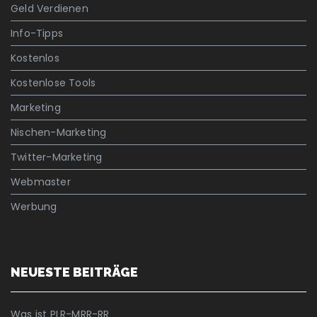
Geld Verdienen
Info-Tipps
Kostenlos
Kostenlose Tools
Marketing
Nischen-Marketing
Twitter-Marketing
Webmaster
Werbung
NEUESTE BEITRÄGE
Was ist PLR-MRR-RR