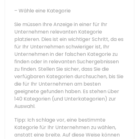
– Wähle eine Kategorie
Sie müssen Ihre Anzeige in einer für Ihr
Unternehmen relevanten Kategorie
platzieren. Dies ist ein wichtiger Schritt, da es
für Ihr Unternehmen schwieriger ist, Ihr
Unternehmen in der falschen Kategorie zu
finden oder in relevanten Suchergebnissen
zu finden. Stellen Sie sicher, dass Sie die
verfügbaren Kategorien durchsuchen, bis Sie
die für Ihr Unternehmen am besten
geeignete gefunden haben. Es stehen über
140 Kategorien (und Unterkategorien) zur
Auswahl.
Tipp: Ich schlage vor, eine bestimmte
Kategorie für Ihr Unternehmen zu wählen,
anstatt eine breite. Auf diese Weise können