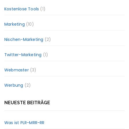
Kostenlose Tools
(1)
Marketing
(10)
Nischen-Marketing
(2)
Twitter-Marketing
(1)
Webmaster
(3)
Werbung
(2)
NEUESTE BEITRÄGE
Was ist PLR-MRR-RR