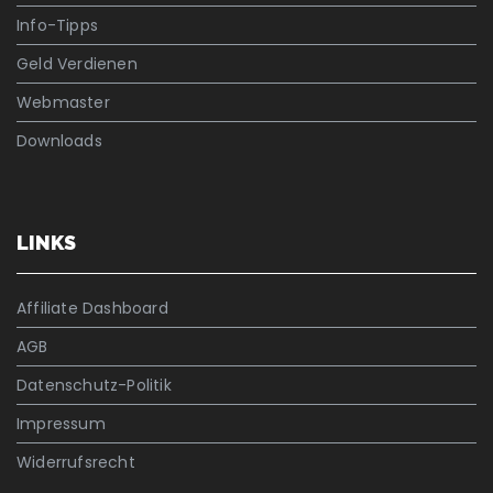
Info-Tipps
Geld Verdienen
Webmaster
Downloads
LINKS
Affiliate Dashboard
AGB
Datenschutz-Politik
Impressum
Widerrufsrecht