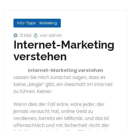
Info-Tipps
Marketing
21 Mai
von admin
Internet-Marketing
verstehen
Internet-Marketing verstehen
Lassen Sie mich zunächst sagen, dass es
keine „Magie“ gibt, ein Geschäft im Internet
zu führen. Keiner.
Wenn dies der Fall wäre, wäre jeder, der
jemals versucht hat, online Geld zu
verdienen, bereits ein Millionär, und das ist
offensichtlich und mit Sicherheit nicht der