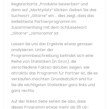
Registerkarte „Produkte bewerben“ und
dann auf „Marktplatz“ klicken. Geben Sie das
Suchwort „Gitarre“ ein … dies zeigt, dass das
beliebteste Partnerprogramm im
Zusammenhang mit dem Schlüsselwort
„Gitarre“ „Jamorama“ ist.
Lassen Sie uns das Ergebnis etwas genauer
analysieren. Unter der
Programmbeschreibung befindet sich eine
Reihe von Statistiken (in Grün), die
verschiedene Fakten darüber zeigen, wie
attraktiv das Programm für Partner ist, die es
verkaufen möchten. Grundsätzlich sind für
Sie die wichtigsten Statistiken ganz links und
ganz rechts.
Auf der linken Seite sehen Sie also, dass
dieses Programm etwas mehr als 26 US-