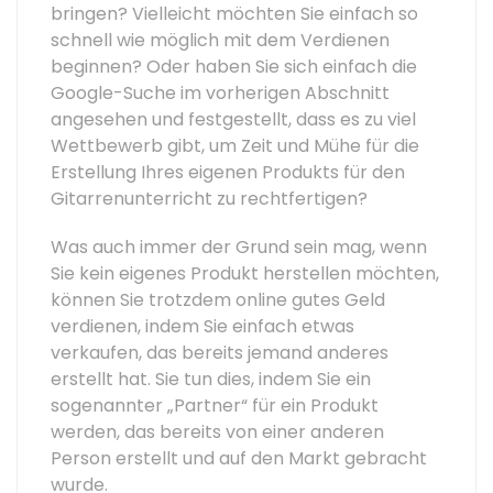
bringen? Vielleicht möchten Sie einfach so
schnell wie möglich mit dem Verdienen
beginnen? Oder haben Sie sich einfach die
Google-Suche im vorherigen Abschnitt
angesehen und festgestellt, dass es zu viel
Wettbewerb gibt, um Zeit und Mühe für die
Erstellung Ihres eigenen Produkts für den
Gitarrenunterricht zu rechtfertigen?
Was auch immer der Grund sein mag, wenn
Sie kein eigenes Produkt herstellen möchten,
können Sie trotzdem online gutes Geld
verdienen, indem Sie einfach etwas
verkaufen, das bereits jemand anderes
erstellt hat. Sie tun dies, indem Sie ein
sogenannter „Partner“ für ein Produkt
werden, das bereits von einer anderen
Person erstellt und auf den Markt gebracht
wurde.