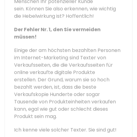
Menschen Ihr potenzieller Kunde
sein. Können Sie also erkennen, wie wichtig
die Hebelwirkung ist? Hoffentlich!
Der Fehler Nr. 1, den Sie vermeiden
müssen!
Einige der am höchsten bezahlten Personen
im Internet-Marketing sind Texter von
Verkaufsseiten, die die Verkaufsseiten für
online verkaufte digitale Produkte
erstellen. Der Grund, warum sie so hoch
bezahlt werden, ist, dass die beste
Verkaufskopie Hunderte oder sogar
Tausende von Produkteinheiten verkaufen
kann, egal wie gut oder schlecht dieses
Produkt sein mag.
Ich kenne viele solcher Texter. Sie sind gut!