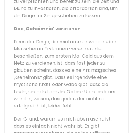
zu verpflichten und bereit zu sein, die Zeit und
Mühe zu investieren, die erforderlich sind, um
die Dinge für Sie geschehen zu lassen.
Das ‚Geheimnis‘ verstehen
Eines der Dinge, die mich immer wieder über
Menschen in Erstaunen versetzen, die
beschließen, zum ersten Mal Geld aus dem
Netz zu verdienen, ist, dass fast jeder zu
glauben scheint, dass es eine Art magisches
„Geheimnis“ gibt. Dass es irgendwie eine
mystische Kraft oder Gabe gibt, dass die
Leute, die erfolgreiche Online-Unternehmer
werden, wissen, dass jeder, der nicht so
erfolgreich ist, leider fehlt.
Der Grund, warum es mich überrascht, ist,
dass es einfach nicht wahr ist. Es gibt