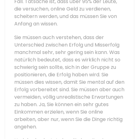
Fall. Tatsache ist, dass über 95% der Leute,
die versuchen, online Geld zu verdienen,
scheitern werden, und das müssen Sie von
Anfang an wissen.
Sie müssen auch verstehen, dass der
Unterschied zwischen Erfolg und Misserfolg
manchmal sehr, sehr gering sein kann. Was
natürlich bedeutet, dass es wirklich nicht so
schwierig sein sollte, sich in der Gruppe zu
positionieren, die Erfolg haben wird. Sie
müssen dies wissen, damit Sie mental auf den
Erfolg vorbereitet sind. Sie müssen aber auch
vermeiden, völlig unrealistische Erwartungen
zu haben. Ja, Sie können ein sehr gutes
Einkommen erzielen, wenn Sie online
arbeiten, aber nur, wenn Sie die Dinge richtig
angehen.