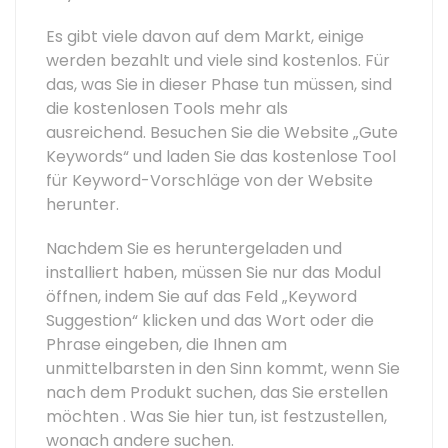
Es gibt viele davon auf dem Markt, einige
werden bezahlt und viele sind kostenlos. Für
das, was Sie in dieser Phase tun müssen, sind
die kostenlosen Tools mehr als
ausreichend. Besuchen Sie die Website „Gute
Keywords“ und laden Sie das kostenlose Tool
für Keyword-Vorschläge von der Website
herunter.
Nachdem Sie es heruntergeladen und
installiert haben, müssen Sie nur das Modul
öffnen, indem Sie auf das Feld „Keyword
Suggestion“ klicken und das Wort oder die
Phrase eingeben, die Ihnen am
unmittelbarsten in den Sinn kommt, wenn Sie
nach dem Produkt suchen, das Sie erstellen
möchten . Was Sie hier tun, ist festzustellen,
wonach andere suchen.