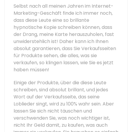
Selbst nach all meinen Jahren im Internet-
Marketing-Geschäft finde ich immer noch,
dass diese Leute eine so brillante
hypnotische Kopie schreiben können, dass
der Drang, meine Karte herauszuholen, fast
unwiderstehlich ist! Daher kann ich Ihnen
absolut garantieren, dass Sie Verkaufsseiten
für Produkte sehen, die alles, was sie
verkaufen, so klingen lassen, wie Sie es jetzt
haben müssen!
Einige der Produkte, über die diese Leute
schreiben, sind absolut brillant, und jedes
Wort auf der Verkaufsseite, das seine
Loblieder singt, wird zu 100% wahr sein. Aber
lassen Sie sich nicht täuschen und
verschwenden Sie, was noch wichtiger ist,
nicht Ihr Geld damit, zu kaufen, was auch