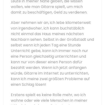
Leute in meiner Nähe geben, die wissen
wollen, wie man Gitarre spielt, um mich
damit zu beschäftigen, Geld zu verdienen.
Aber nehmen wir an, ich lebe kilometerweit
von irgendwoher, ich kann buchstäblich
nicht einmal das Haus meines nächsten
Nachbarn sehen. Selbst in der Großstadt und
selbst wenn ich jeden Tag eine Stunde
Unterricht gebe, kann ich immer noch nur
eine Person gleichzeitig unterrichten und
kann nur von dieser einen Person dafür
bezahlt werden. Wenn ich jetzt anfangen
würde, Gitarre im Internet zu unterrichten,
kann ich meine zwei größten Probleme auf
einen Schlag lösen!
Erstens spielt es keine Rolle mehr, wo ich
wohne oder wie viele Menschen in meiner