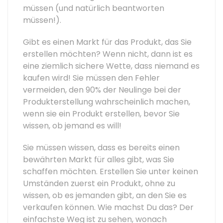
müssen (und natürlich beantworten
müssen!).
Gibt es einen Markt für das Produkt, das Sie
erstellen möchten? Wenn nicht, dann ist es
eine ziemlich sichere Wette, dass niemand es
kaufen wird! Sie müssen den Fehler
vermeiden, den 90% der Neulinge bei der
Produkterstellung wahrscheinlich machen,
wenn sie ein Produkt erstellen, bevor Sie
wissen, ob jemand es will!
Sie müssen wissen, dass es bereits einen
bewährten Markt für alles gibt, was Sie
schaffen möchten. Erstellen Sie unter keinen
Umständen zuerst ein Produkt, ohne zu
wissen, ob es jemanden gibt, an den Sie es
verkaufen können. Wie machst Du das? Der
einfachste Weg ist zu sehen, wonach