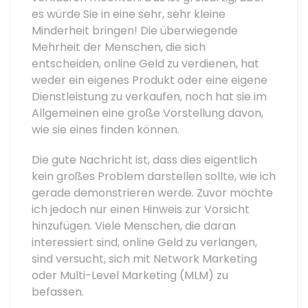
es würde Sie in eine sehr, sehr kleine
Minderheit bringen! Die überwiegende
Mehrheit der Menschen, die sich
entscheiden, online Geld zu verdienen, hat
weder ein eigenes Produkt oder eine eigene
Dienstleistung zu verkaufen, noch hat sie im
Allgemeinen eine große Vorstellung davon,
wie sie eines finden können.
Die gute Nachricht ist, dass dies eigentlich
kein großes Problem darstellen sollte, wie ich
gerade demonstrieren werde. Zuvor möchte
ich jedoch nur einen Hinweis zur Vorsicht
hinzufügen. Viele Menschen, die daran
interessiert sind, online Geld zu verlangen,
sind versucht, sich mit Network Marketing
oder Multi-Level Marketing (MLM) zu
befassen.