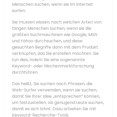
Menschen suchen, wenn sie im Internet
surfen.
Sie müssen wissen, nach welchen Arten von
Dingen Menschen suchen, wenn sie die
größten Suchmaschinen wie Google, MSN
und Yahoo durchsuchen, und diese
gesuchten Begriffe dann mit dem Produkt
verknüpfen, das Sie erstellen möchten. Sie
tun dies, indem Sie eine sogenannte
Keyword- oder Nischenmarktforschung
durchführen.
Das heißt, Sie suchen nach Phrasen, die
Web-Surfer verwenden, wenn sie suchen,
damit Sie Ihrer Idee „entsprechen“ können,
um festzustellen, ob genügend Leute suchen,
damit es sich lohnt. Dazu arbeiten Sie mit
Keyword-Recherche-Tools.