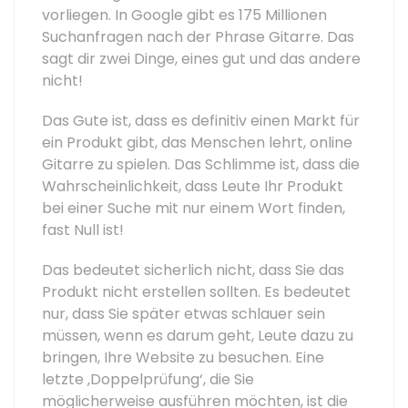
vorliegen. In Google gibt es 175 Millionen
Suchanfragen nach der Phrase Gitarre. Das
sagt dir zwei Dinge, eines gut und das andere
nicht!
Das Gute ist, dass es definitiv einen Markt für
ein Produkt gibt, das Menschen lehrt, online
Gitarre zu spielen. Das Schlimme ist, dass die
Wahrscheinlichkeit, dass Leute Ihr Produkt
bei einer Suche mit nur einem Wort finden,
fast Null ist!
Das bedeutet sicherlich nicht, dass Sie das
Produkt nicht erstellen sollten. Es bedeutet
nur, dass Sie später etwas schlauer sein
müssen, wenn es darum geht, Leute dazu zu
bringen, Ihre Website zu besuchen. Eine
letzte ‚Doppelprüfung‘, die Sie
möglicherweise ausführen möchten, ist die