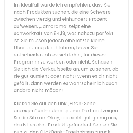
Im Idealfall würde ich empfehlen, dass Sie
nach Produkten suchen, die eine Schwere
zwischen vierzig und einhundert Prozent
aufweisen. ‚Jamorama‘ zeigt eine
Schwerkraft von 84,18, was nahezu perfekt
ist. Sie müssen jedoch eine letzte kleine
Überprüfung durchführen, bevor Sie
entscheiden, ob es sich lohnt, für dieses
Programm zu werben oder nicht. Schauen
Sie sich die Verkaufsseite an, um zu sehen, ob
sie gut aussieht oder nicht! Wenn es dir nicht
gefällt, dann werden es wahrscheinlich auch
andere nicht mögen!
Klicken Sie auf den Link „Pitch-Seite
anzeigen“ unter dem grünen Text und zeigen
Sie die Site an. Okay, das sieht gut genug aus,
das ist es also, Produkt gefunden! Kehren Sie
nun zu den ClickBank-Ergebnissen zurück