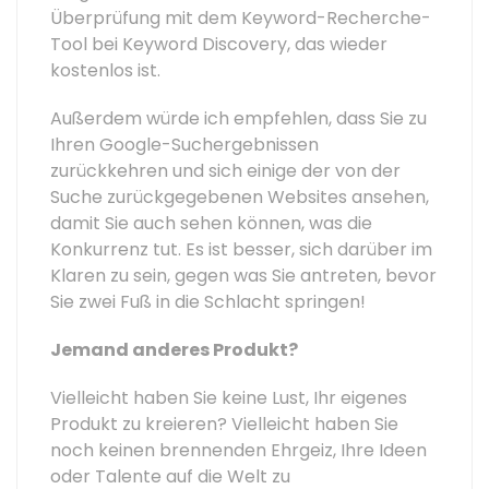
Überprüfung mit dem Keyword-Recherche-
Tool bei Keyword Discovery, das wieder
kostenlos ist.
Außerdem würde ich empfehlen, dass Sie zu
Ihren Google-Suchergebnissen
zurückkehren und sich einige der von der
Suche zurückgegebenen Websites ansehen,
damit Sie auch sehen können, was die
Konkurrenz tut. Es ist besser, sich darüber im
Klaren zu sein, gegen was Sie antreten, bevor
Sie zwei Fuß in die Schlacht springen!
Jemand anderes Produkt?
Vielleicht haben Sie keine Lust, Ihr eigenes
Produkt zu kreieren? Vielleicht haben Sie
noch keinen brennenden Ehrgeiz, Ihre Ideen
oder Talente auf die Welt zu