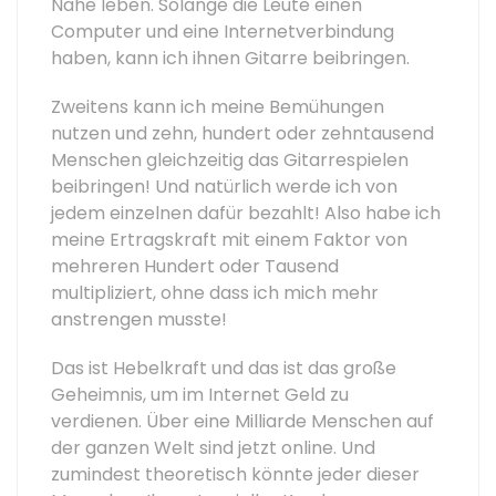
Nähe leben. Solange die Leute einen
Computer und eine Internetverbindung
haben, kann ich ihnen Gitarre beibringen.
Zweitens kann ich meine Bemühungen
nutzen und zehn, hundert oder zehntausend
Menschen gleichzeitig das Gitarrespielen
beibringen! Und natürlich werde ich von
jedem einzelnen dafür bezahlt! Also habe ich
meine Ertragskraft mit einem Faktor von
mehreren Hundert oder Tausend
multipliziert, ohne dass ich mich mehr
anstrengen musste!
Das ist Hebelkraft und das ist das große
Geheimnis, um im Internet Geld zu
verdienen. Über eine Milliarde Menschen auf
der ganzen Welt sind jetzt online. Und
zumindest theoretisch könnte jeder dieser