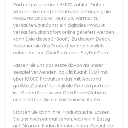
Partnerprogramme 6-10% zahlen. Daher
werden die meisten Leute, die anfangen, die
Produkte anderer Leute als Partner zu
verkaufen, zunächst ein digitales Produkt
verkaufen, das sofort online geliefert werden
kann (wie dieses E-Book). Zu diesem Zweck
beziehen sie das Produkt wahrscheinlich
entweder von ClickBank oder PayDotCom.
Lassen Sie uns das erste davon als unser
Beispiel verwenden, da ClickBank (CB) mit
über 10.000 Produkten das mit Abstand
größte ‚Center‘ für digitale Produktpartner
ist! Gehen Sie also zur ClickBank-Website
und eröffnen Sie ein kostenloses Konto.
Starten Sie dann Ihre Produktsuche. Lassen
Sie uns noch einmal sehen, was wir in Bezug
auf Gitarren finden können, indem Sie auf die