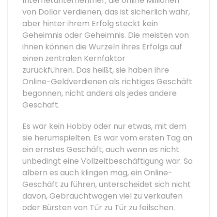
Internetunternehmer, die online Millionen
von Dollar verdienen, das ist sicherlich wahr,
aber hinter ihrem Erfolg steckt kein
Geheimnis oder Geheimnis. Die meisten von
ihnen können die Wurzeln ihres Erfolgs auf
einen zentralen Kernfaktor
zurückführen. Das heißt, sie haben ihre
Online-Geldverdienen als richtiges Geschäft
begonnen, nicht anders als jedes andere
Geschäft.
Es war kein Hobby oder nur etwas, mit dem
sie herumspielten. Es war vom ersten Tag an
ein ernstes Geschäft, auch wenn es nicht
unbedingt eine Vollzeitbeschäftigung war. So
albern es auch klingen mag, ein Online-
Geschäft zu führen, unterscheidet sich nicht
davon, Gebrauchtwagen viel zu verkaufen
oder Bürsten von Tür zu Tür zu feilschen.