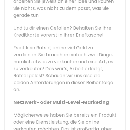
arbeiten Sie jeweils an einer Idee und kaufen
Sie nichts, was nicht zu dem passt, was Sie
gerade tun.
Und tu dir einen Gefallen? Behalten Sie Ihre
Kreditkarte vorerst in Ihrer Brieftasche!
Es ist kein Rätsel, online viel Geld zu
verdienen. Sie brauchen einfach zwei Dinge,
nämlich etwas zu verkaufen und eine Art, es
zu verkaufen! Das war’s, Arbeit erledigt,
Rätsel gelöst! Schauen wir uns also die
beiden Anforderungen in dieser Reihenfolge
an.
Netzwerk- oder Multi-Level-Marketing
Möglicherweise haben Sie bereits ein Produkt
oder eine Dienstleistung, die Sie online
verkaufen möchten. Das ist großartig, aber