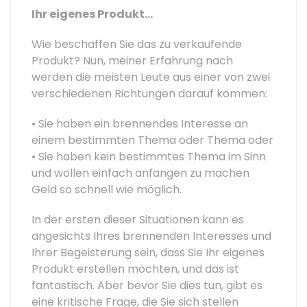
Ihr eigenes Produkt…
Wie beschaffen Sie das zu verkaufende
Produkt? Nun, meiner Erfahrung nach
werden die meisten Leute aus einer von zwei
verschiedenen Richtungen darauf kommen:
• Sie haben ein brennendes Interesse an
einem bestimmten Thema oder Thema oder
• Sie haben kein bestimmtes Thema im Sinn
und wollen einfach anfangen zu machen
Geld so schnell wie möglich.
In der ersten dieser Situationen kann es
angesichts Ihres brennenden Interesses und
Ihrer Begeisterung sein, dass Sie Ihr eigenes
Produkt erstellen möchten, und das ist
fantastisch. Aber bevor Sie dies tun, gibt es
eine kritische Frage, die Sie sich stellen