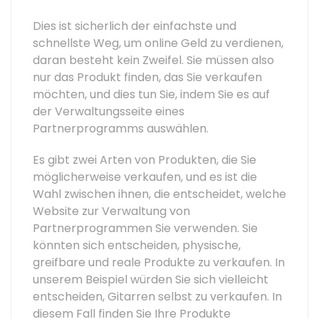
Dies ist sicherlich der einfachste und
schnellste Weg, um online Geld zu verdienen,
daran besteht kein Zweifel. Sie müssen also
nur das Produkt finden, das Sie verkaufen
möchten, und dies tun Sie, indem Sie es auf
der Verwaltungsseite eines
Partnerprogramms auswählen.
Es gibt zwei Arten von Produkten, die Sie
möglicherweise verkaufen, und es ist die
Wahl zwischen ihnen, die entscheidet, welche
Website zur Verwaltung von
Partnerprogrammen Sie verwenden. Sie
könnten sich entscheiden, physische,
greifbare und reale Produkte zu verkaufen. In
unserem Beispiel würden Sie sich vielleicht
entscheiden, Gitarren selbst zu verkaufen. In
diesem Fall finden Sie Ihre Produkte