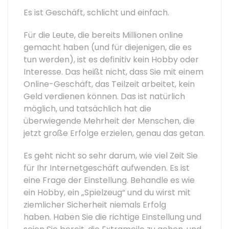
Es ist Geschäft, schlicht und einfach.
Für die Leute, die bereits Millionen online
gemacht haben (und für diejenigen, die es
tun werden), ist es definitiv kein Hobby oder
Interesse. Das heißt nicht, dass Sie mit einem
Online-Geschäft, das Teilzeit arbeitet, kein
Geld verdienen können. Das ist natürlich
möglich, und tatsächlich hat die
überwiegende Mehrheit der Menschen, die
jetzt große Erfolge erzielen, genau das getan.
Es geht nicht so sehr darum, wie viel Zeit Sie
für Ihr Internetgeschäft aufwenden. Es ist
eine Frage der Einstellung. Behandle es wie
ein Hobby, ein „Spielzeug“ und du wirst mit
ziemlicher Sicherheit niemals Erfolg
haben. Haben Sie die richtige Einstellung und