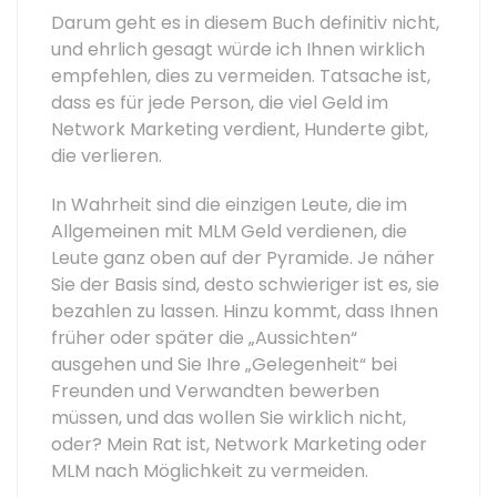
Darum geht es in diesem Buch definitiv nicht,
und ehrlich gesagt würde ich Ihnen wirklich
empfehlen, dies zu vermeiden. Tatsache ist,
dass es für jede Person, die viel Geld im
Network Marketing verdient, Hunderte gibt,
die verlieren.
In Wahrheit sind die einzigen Leute, die im
Allgemeinen mit MLM Geld verdienen, die
Leute ganz oben auf der Pyramide. Je näher
Sie der Basis sind, desto schwieriger ist es, sie
bezahlen zu lassen. Hinzu kommt, dass Ihnen
früher oder später die „Aussichten“
ausgehen und Sie Ihre „Gelegenheit“ bei
Freunden und Verwandten bewerben
müssen, und das wollen Sie wirklich nicht,
oder? Mein Rat ist, Network Marketing oder
MLM nach Möglichkeit zu vermeiden.