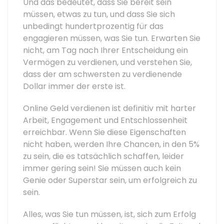
Und das bedeutet, dass Sie bereit sein
müssen, etwas zu tun, und dass Sie sich
unbedingt hundertprozentig für das
engagieren müssen, was Sie tun. Erwarten Sie
nicht, am Tag nach Ihrer Entscheidung ein
Vermögen zu verdienen, und verstehen Sie,
dass der am schwersten zu verdienende
Dollar immer der erste ist.
Online Geld verdienen ist definitiv mit harter
Arbeit, Engagement und Entschlossenheit
erreichbar. Wenn Sie diese Eigenschaften
nicht haben, werden Ihre Chancen, in den 5%
zu sein, die es tatsächlich schaffen, leider
immer gering sein! Sie müssen auch kein
Genie oder Superstar sein, um erfolgreich zu
sein.
Alles, was Sie tun müssen, ist, sich zum Erfolg