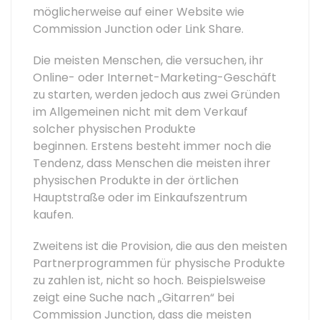
möglicherweise auf einer Website wie
Commission Junction oder Link Share.
Die meisten Menschen, die versuchen, ihr
Online- oder Internet-Marketing-Geschäft
zu starten, werden jedoch aus zwei Gründen
im Allgemeinen nicht mit dem Verkauf
solcher physischen Produkte
beginnen. Erstens besteht immer noch die
Tendenz, dass Menschen die meisten ihrer
physischen Produkte in der örtlichen
Hauptstraße oder im Einkaufszentrum
kaufen.
Zweitens ist die Provision, die aus den meisten
Partnerprogrammen für physische Produkte
zu zahlen ist, nicht so hoch. Beispielsweise
zeigt eine Suche nach „Gitarren“ bei
Commission Junction, dass die meisten