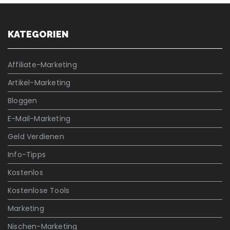
KATEGORIEN
Affiliate-Marketing
Artikel-Marketing
Bloggen
E-Mail-Marketing
Geld Verdienen
Info-Tipps
Kostenlos
Kostenlose Tools
Marketing
Nischen-Marketing