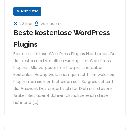
Webmaster
22 Mai
von admin
Beste kostenlose WordPress
Plugins
Beste kostenlose WordPress Plugins Hier findest Du
die besten und vor allem wichtigsten WordPress
Plugins . Alle vorgestellten Plugins sind dabei
kostenlos. Häufig weiß man gar nicht, für welches
Plugin man sich entscheiden soll. So groß scheint
die Auswahl. Das ändert sich für Dich mit diesem
Artikel. Seit über 4 Jahren aktualisiere ich diese
Liste und […]