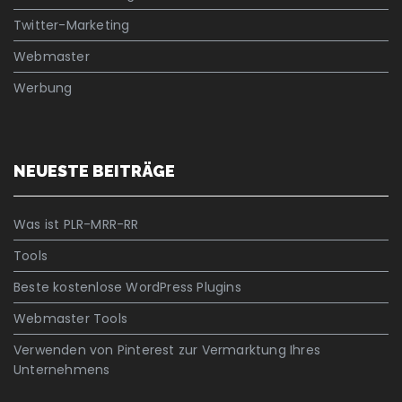
Twitter-Marketing
Webmaster
Werbung
NEUESTE BEITRÄGE
Was ist PLR-MRR-RR
Tools
Beste kostenlose WordPress Plugins
Webmaster Tools
Verwenden von Pinterest zur Vermarktung Ihres
Unternehmens