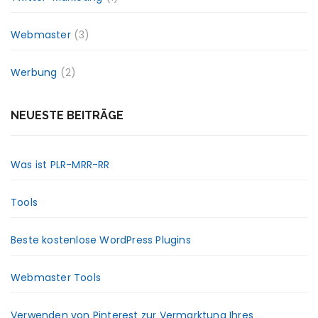
Webmaster
(3)
Werbung
(2)
NEUESTE BEITRÄGE
Was ist PLR-MRR-RR
Tools
Beste kostenlose WordPress Plugins
Webmaster Tools
Verwenden von Pinterest zur Vermarktung Ihres