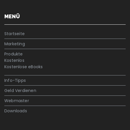
MENÜ
Startseite
Marketing
Produkte
Kostenlos
Kostenlose eBooks
Info-Tipps
Geld Verdienen
Webmaster
Downloads