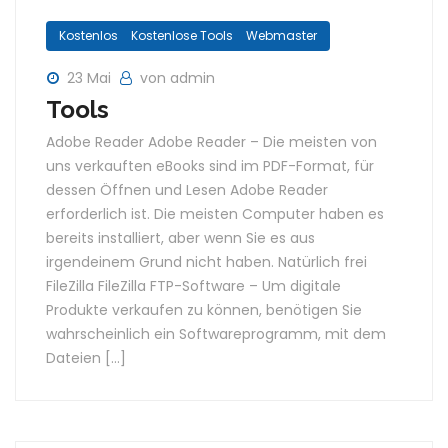
Kostenlos
Kostenlose Tools
Webmaster
23 Mai
von admin
Tools
Adobe Reader Adobe Reader – Die meisten von
uns verkauften eBooks sind im PDF-Format, für
dessen Öffnen und Lesen Adobe Reader
erforderlich ist. Die meisten Computer haben es
bereits installiert, aber wenn Sie es aus
irgendeinem Grund nicht haben. Natürlich frei
FileZilla FileZilla FTP-Software – Um digitale
Produkte verkaufen zu können, benötigen Sie
wahrscheinlich ein Softwareprogramm, mit dem
Dateien […]