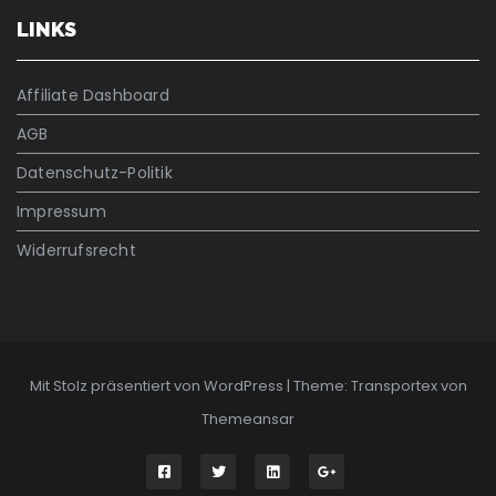
LINKS
Affiliate Dashboard
AGB
Datenschutz-Politik
Impressum
Widerrufsrecht
Mit Stolz präsentiert von WordPress
|
Theme: Transportex von
Themeansar