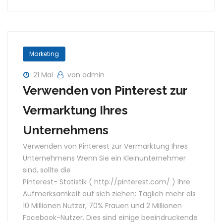
Marketing
21 Mai
von admin
Verwenden von Pinterest zur
Vermarktung Ihres
Unternehmens
Verwenden von Pinterest zur Vermarktung Ihres
Unternehmens Wenn Sie ein Kleinunternehmer
sind, sollte die
Pinterest- Statistik ( http://pinterest.com/ ) Ihre
Aufmerksamkeit auf sich ziehen: Täglich mehr als
10 Millionen Nutzer, 70% Frauen und 2 Millionen
Facebook-Nutzer. Dies sind einige beeindruckende