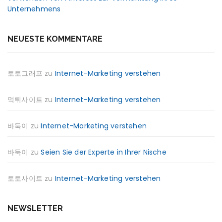
Unternehmens
NEUESTE KOMMENTARE
토토그래프
zu
Internet-Marketing verstehen
먹튀사이트
zu
Internet-Marketing verstehen
바둑이
zu
Internet-Marketing verstehen
바둑이
zu
Seien Sie der Experte in Ihrer Nische
토토사이트
zu
Internet-Marketing verstehen
NEWSLETTER