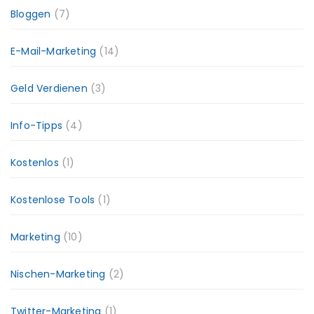
Bloggen
(7)
E-Mail-Marketing
(14)
Geld Verdienen
(3)
Info-Tipps
(4)
Kostenlos
(1)
Kostenlose Tools
(1)
Marketing
(10)
Nischen-Marketing
(2)
Twitter-Marketing
(1)