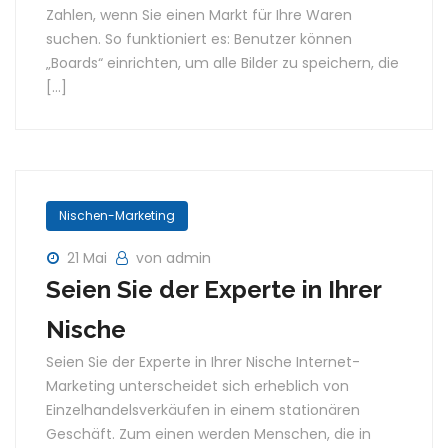
Zahlen, wenn Sie einen Markt für Ihre Waren
suchen. So funktioniert es: Benutzer können
„Boards“ einrichten, um alle Bilder zu speichern, die
[…]
Nischen-Marketing
21 Mai
von admin
Seien Sie der Experte in Ihrer
Nische
Seien Sie der Experte in Ihrer Nische Internet-
Marketing unterscheidet sich erheblich von
Einzelhandelsverkäufen in einem stationären
Geschäft. Zum einen werden Menschen, die in