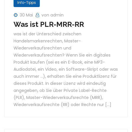
Info-Tipps
30 Mai
von admin
Was ist PLR-MRR-RR
was ist der Unterschied zwischen
Handelsmarkenrechten, Master-
Wiederverkaufsrechten und
Wiederverkaufsrechten? Wenn Sie ein digitales
Produkt kaufen (sei es ein E-Book, eine MP3-
Audiodatei, ein Video, ein Software-Skript oder was
auch immer …), erhalten Sie eine Produktlizenz für
dieses Produkt. In dieser Lizenz wird eindeutig
angegeben, ob Sie über Private Label-Rechte
(PLR), Master-Wiederverkaufsrechte (MRR),
Wiederverkaufsrechte (RR) oder Rechte nur […]