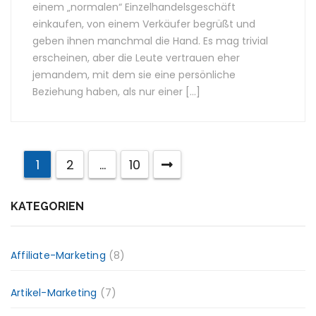
einem „normalen“ Einzelhandelsgeschäft
einkaufen, von einem Verkäufer begrüßt und
geben ihnen manchmal die Hand. Es mag trivial
erscheinen, aber die Leute vertrauen eher
jemandem, mit dem sie eine persönliche
Beziehung haben, als nur einer […]
1
2
…
10
KATEGORIEN
Affiliate-Marketing
(8)
Artikel-Marketing
(7)