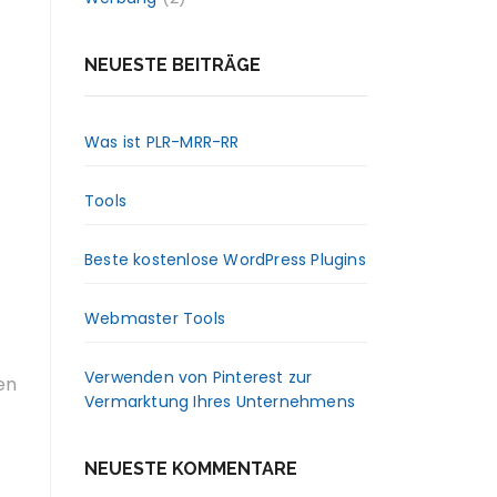
NEUESTE BEITRÄGE
Was ist PLR-MRR-RR
Tools
Beste kostenlose WordPress Plugins
Webmaster Tools
Verwenden von Pinterest zur
en
Vermarktung Ihres Unternehmens
NEUESTE KOMMENTARE