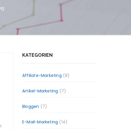
ng
KATEGORIEN
Affiliate-Marketing
(8)
Artikel-Marketing
(7)
Bloggen
(7)
E-Mail-Marketing
(14)
n