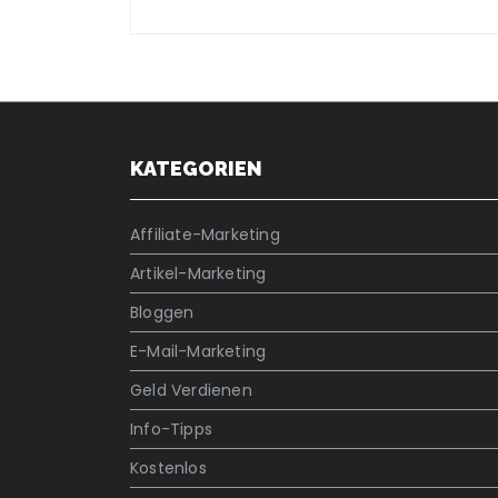
KATEGORIEN
Affiliate-Marketing
Artikel-Marketing
Bloggen
E-Mail-Marketing
Geld Verdienen
Info-Tipps
Kostenlos