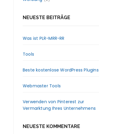
NEUESTE BEITRÄGE
Was ist PLR-MRR-RR
Tools
Beste kostenlose WordPress Plugins
Webmaster Tools
Verwenden von Pinterest zur
Vermarktung Ihres Unternehmens
NEUESTE KOMMENTARE