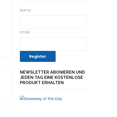
Name:
Email:
NEWSLETTER ABONIEREN UND
JEDEN TAG EINE KOSTENLOSE
PRODUKT ERHALTEN