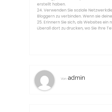
erstellt haben.
24. Verwenden Sie soziale Netzwerkdi
Bloggern zu verbinden. Wenn sie deine
25. Erinnern Sie sich, als Websites e
überall dort zu drucken, wo Sie Ihre T
admin
Von