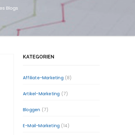
es Blogs
KATEGORIEN
Affiliate-Marketing
(8)
Artikel-Marketing
(7)
Bloggen
(7)
E-Mail-Marketing
(14)