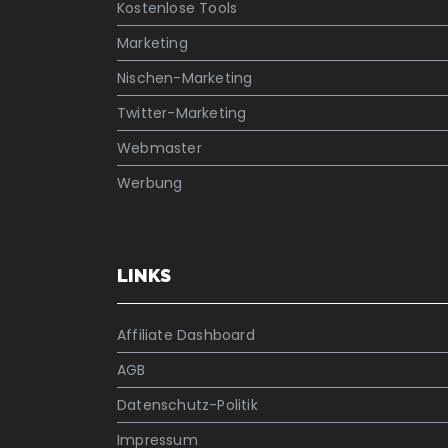
Kostenlose Tools
Marketing
Nischen-Marketing
Twitter-Marketing
Webmaster
Werbung
LINKS
Affiliate Dashboard
AGB
Datenschutz-Politik
Impressum