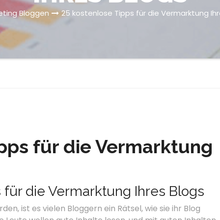
eting
Bloggen
25 kostenlose Tipps für die Vermarktung Ihr
ipps für die Vermarktung
 für die Vermarktung Ihres Blogs
den, ist es vielen Bloggern ein Rätsel, wie sie ihr Blog